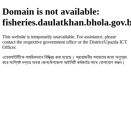
Domain is not available:
fisheries.daulatkhan.bhola.gov.
This website is temporarily unavailable. For assistance, please
contact the respective government office or the District/Upazila ICT
Officer.
ওয়েবসাইটটিকে সাময়িকভাবে নিষ্ক্রিয় রাখা হয়েছে। প্রয়োজনীয় সহায়তার জন্য অনুগ্রহ
করে সংশ্লিষ্ট দপ্তর অথবা জেলা/উপজেলা আইসিটি কর্মকর্তার সাথে যোগাযোগ করুন।